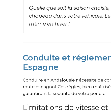
Quelle que soit la saison choisie
chapeau dans votre véhicule. Le
même en hiver !
Conduite et réglemen
Espagne
Conduire en Andalousie nécessite de con
route espagnol. Ces règles, bien maîtris
garantiront la sécurité de votre périple.
Limitations de vitesse et