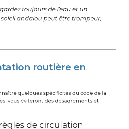
, gardez toujours de l’eau et un
 soleil andalou peut être trompeur,
tation routière en
naître quelques spécificités du code de la
ées, vous éviteront des désagréments et
 règles de circulation