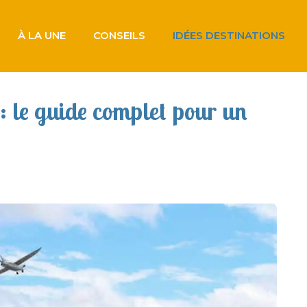
À LA UNE
CONSEILS
IDÉES DESTINATIONS
: le guide complet pour un