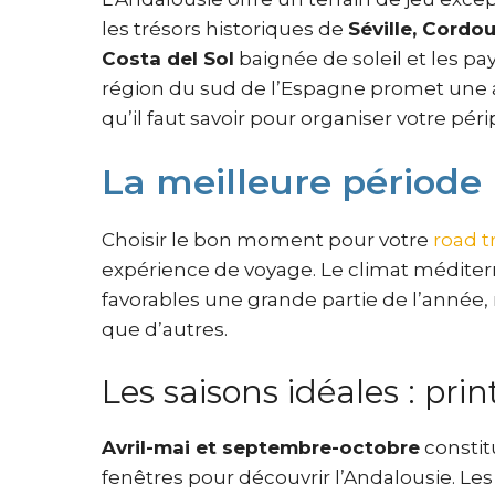
les trésors historiques de
Séville, Cordo
Costa del Sol
baignée de soleil et les pa
région du sud de l’Espagne promet une a
qu’il faut savoir pour organiser votre pér
La meilleure période 
Choisir le bon moment pour votre
road t
expérience de voyage. Le climat méditerr
favorables une grande partie de l’année,
que d’autres.
Les saisons idéales : pr
Avril-mai et septembre-octobre
constit
fenêtres pour découvrir l’Andalousie. Les